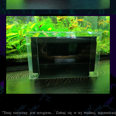
"Tutaj statyczny jest wrogiem... Zatrać się w tej trudnej, tajemnicze