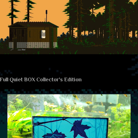
Full Quiet BOX Collector's Edition