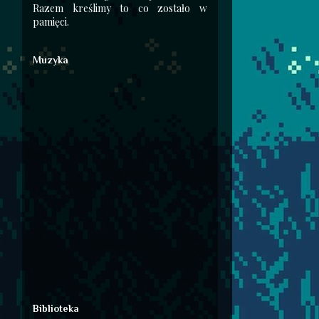
Razem kreślimy to co zostało w
pamięci.
Muzyka
Biblioteka